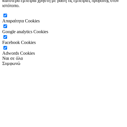
καλύτερα εμπειρία χρήστη με βάση τις εμπειρίες προβολής στον
ιστότοπο.
Απαραίτητα Cookies
Google analytics Cookies
Facebook Cookies
Adwords Cookies
Ναι σε όλα
Συμφωνώ