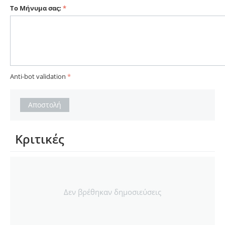
Το Μήνυμα σας:
Anti-bot validation
Αποστολή
Κριτικές
Δεν βρέθηκαν δημοσιεύσεις