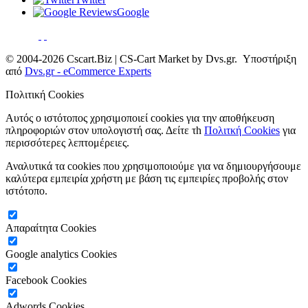
Google
© 2004-2026 Cscart.Biz | CS-Cart Market by Dvs.gr. Υποστήριξη
από
Dvs.gr - eCommerce Experts
Πολιτική Cookies
Αυτός ο ιστότοπος χρησιμοποιεί cookies για την αποθήκευση
πληροφοριών στον υπολογιστή σας. Δείτε τh
Πολιτκή Cookies
για
περισσότερες λεπτομέρειες.
Αναλυτικά τα cookies που χρησιμοποιούμε για να δημιουργήσουμε
καλύτερα εμπειρία χρήστη με βάση τις εμπειρίες προβολής στον
ιστότοπο.
Απαραίτητα Cookies
Google analytics Cookies
Facebook Cookies
Adwords Cookies