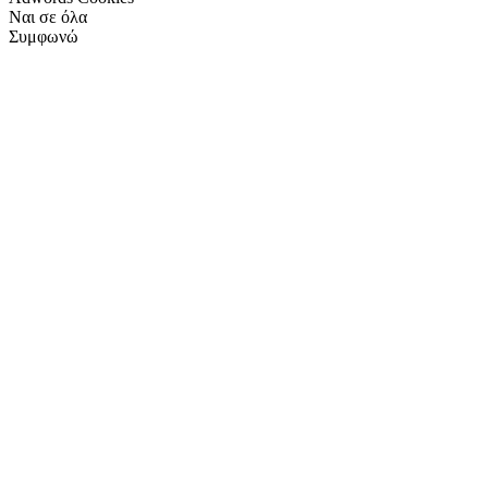
Ναι σε όλα
Συμφωνώ