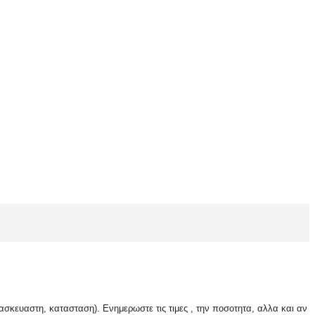
ασκευαστη, κατασταση). Ενημερωστε τις τιμες , την ποσοτητα, αλλα και αν