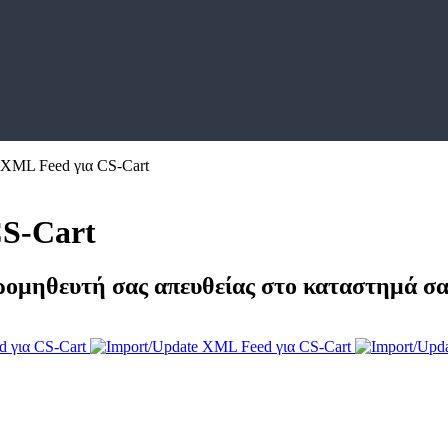
 XML Feed για CS-Cart
CS-Cart
ρομηθευτή σας απευθείας στο καταστημά σα