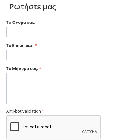
Ρωτήστε μας
Το Όνομα σας:
Το E-mail σας:
Το Μήνυμα σας:
Anti-bot validation