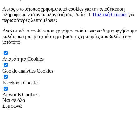
Αυτός ο ιστότοπος χρησιμοποιεί cookies για την αποθήκευση
πληροφοριών στον υπολογιστή σας. Δείτε τh
Πολιτκή Cookies
για
περισσότερες λεπτομέρειες.
Αναλυτικά τα cookies που χρησιμοποιούμε για να δημιουργήσουμε
καλύτερα εμπειρία χρήστη με βάση τις εμπειρίες προβολής στον
ιστότοπο.
Απαραίτητα Cookies
Google analytics Cookies
Facebook Cookies
Adwords Cookies
Ναι σε όλα
Συμφωνώ