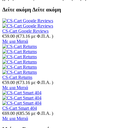
Δείτε ακόμη
Δείτε ακόμη
CS-Cart Google Reviews
€
59.00
(
€
73.16
με Φ.Π.Α. )
Με μια Ματιά
CS-Cart Returns
€
59.00
(
€
73.16
με Φ.Π.Α. )
Με μια Ματιά
CS-Cart Smart 404
€
69.00
(
€
85.56
με Φ.Π.Α. )
Με μια Ματιά