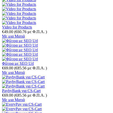
Video for Products
€
49.00
(
€
60.76
με Φ.Π.Α. )
Με μια Ματιά
Φίλτρα με SEO Url
€
69.00
(
€
85.56
με Φ.Π.Α. )
Με μια Ματιά
PaybyBank για CS-Cart
€
69.00
(
€
85.56
με Φ.Π.Α. )
Με μια Ματιά