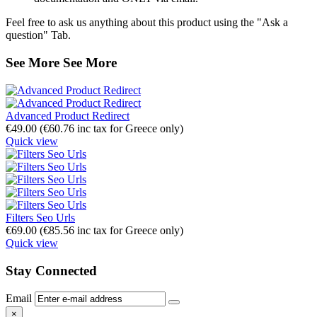
Feel free to ask us anything about this product using the "Ask a
question" Tab.
See More
See More
Advanced Product Redirect
€
49.00
(
€
60.76
inc tax for Greece only)
Quick view
Filters Seo Urls
€
69.00
(
€
85.56
inc tax for Greece only)
Quick view
Stay Connected
Email
×