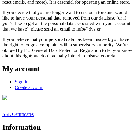
reset emails, and more). It is essential for operating an online store.
If you decide that you no longer want to use our store and would
like to have your personal data removed from our database (or if
you’d like to get all the personal data associated with your account
that we have), please send an email to info@dvs.gr.
If you believe that your personal data has been misused, you have
the right to lodge a complaint with a supervisory authority. We’re
obliged by EU General Data Protection Regulation to let you know
about this right; we don’t actually intend to misuse your data.
My account
Sign in
Create account
SSL Certificates
Information