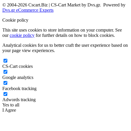
© 2004-2026 Cscart.Biz | CS-Cart Market by Dvs.gr. Powered by
Dvs.gr eCommerce Experts
Cookie policy
This site uses cookies to store information on your computer. See
our
cookie policy
for further details on how to block cookies.
Analytical cookies for us to better craft the user experience based on
your page view experiences.
CS-Cart cookies
Google analytics
Facebook tracking
Adwords tracking
Yes to all
I Agree