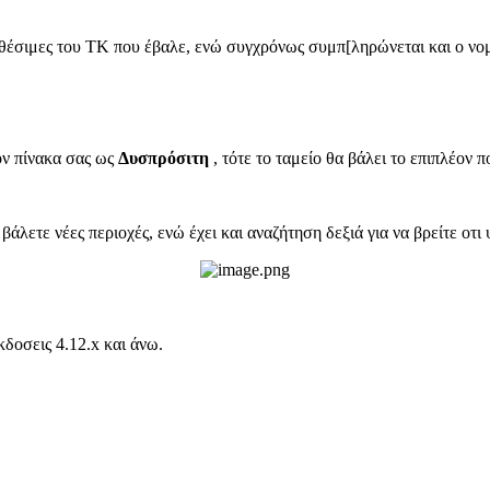
ιαθέσιμες του ΤΚ που έβαλε, ενώ συγχρόνως συμπ[ληρώνεται και ο νο
ον πίνακα σας ως
Δυσπρόσιτη
, τότε το ταμείο θα βάλει το επιπλέον
βάλετε νέες περιοχές, ενώ έχει και αναζήτηση δεξιά για να βρείτε οτι
δοσεις 4.12.x και άνω.