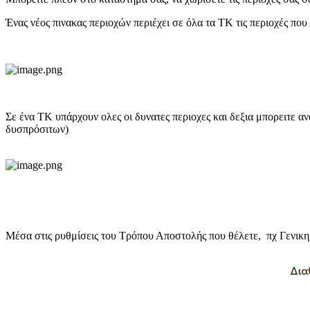
Ένας νέος πινακας περιοχών περιέχει σε όλα τα ΤΚ τις περιοχές που 
Σε ένα ΤΚ υπάρχουν ολες οι δυνατες περιοχες και δεξια μπορειτε ανα
δυσπρόσιτων)
Μέσα στις ρυθμίσεις του Τρόπου Αποστολής που θέλετε, πχ Γενικη,