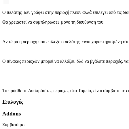
Ο πελάτης δεν γράφει στην περιοχή πλεον αλλά επιλεγει από τις δ
Θα χρειαστεί να συμπληρωσει μονο τη διευθυνση του.
Αν τώρα η περιοχή που επίλεξε ο πελάτης ειναι χαρακτηρισμένη στ
Ο πίνακας περιοχών μπορεί να αλλάξει, δλδ να βγάλετε περιοχές, να 
Το πρόσθετο Δυσπρόσιτες περιοχες στο Ταμείο, είναι συμβατό με εκ
Επιλογές
Addons
Συμβατό με: