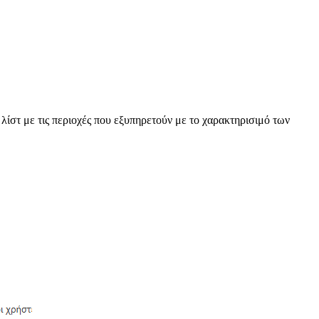
ν λίστ με τις περιοχές που εξυπηρετούν με το χαρακτηρισιμό των