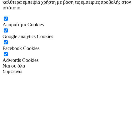
καλύτερα εμπειρία χρήστη με βάση τις εμπειρίες προβολής στον
ιστότοπο.
Απαραίτητα Cookies
Google analytics Cookies
Facebook Cookies
Adwords Cookies
Ναι σε όλα
Συμφωνώ