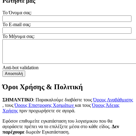
Ρωτήστε μας
Το Όνομα σας:
Το E-mail σας:
Το Μήνυμα σας:
Anti-bot validation
Αποστολή
Όροι Χρήσης & Πολιτική
ΣΗΜΑΝΤΙΚΟ
: Παρακαλούμε διαβάστε τους
Όρους Αναβάθμισης
, τους
Όρους Επιστροφης Χρημάτων
και τους
Όρους Άδειας
Χρήσης
πριν προχωρήσετε σε αγορά.
Εφόσον επιθυμείτε εγκατάσταση του λογισμικου που θα
αγοράσετε πρέπει να το επιλέξετε μέσα στο κάθε είδος.
Δεν
παρέχουμε
δωρεάν Εγκατάσταση.