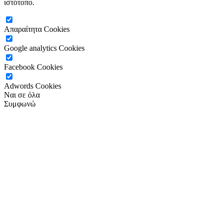
ιστότοπο.
Απαραίτητα Cookies
Google analytics Cookies
Facebook Cookies
Adwords Cookies
Ναι σε όλα
Συμφωνώ