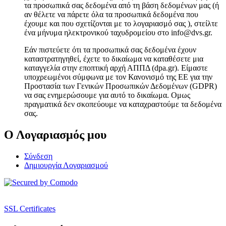
τα προσωπικά σας δεδομένα από τη βάση δεδομένων μας (ή
αν θέλετε να πάρετε όλα τα προσωπικά δεδομένα που
έχουμε και που σχετίζονται με το λογαριασμό σας ), στείλτε
ένα μήνυμα ηλεκτρονικού ταχυδρομείου στο info@dvs.gr.
Εάν πιστεύετε ότι τα προσωπικά σας δεδομένα έχουν
καταστρατηγηθεί, έχετε το δικαίωμα να καταθέσετε μια
καταγγελία στην εποπτική αρχή ΑΠΠΔ (dpa.gr). Είμαστε
υποχρεωμένοι σύμφωνα με τον Κανονισμό της ΕΕ για την
Προστασία των Γενικών Προσωπικών Δεδομένων (GDPR)
να σας ενημερώσουμε για αυτό το δικαίωμα. Ομως
πραγματικά δεν σκοπεύουμε να καταχραστούμε τα δεδομένα
σας.
Ο Λογαριασμός μου
Σύνδεση
Δημιουργία Λογαριασμού
SSL Certificates