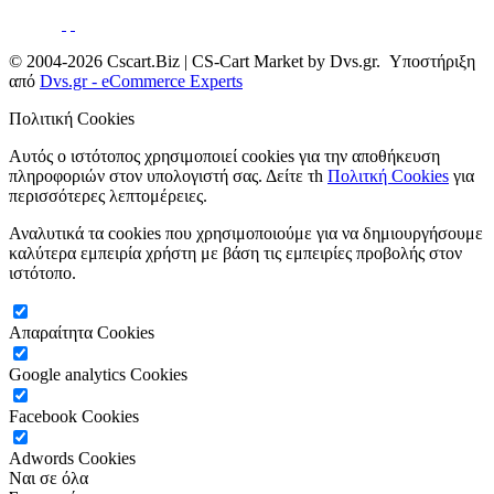
© 2004-2026 Cscart.Biz | CS-Cart Market by Dvs.gr. Υποστήριξη
από
Dvs.gr - eCommerce Experts
Πολιτική Cookies
Αυτός ο ιστότοπος χρησιμοποιεί cookies για την αποθήκευση
πληροφοριών στον υπολογιστή σας. Δείτε τh
Πολιτκή Cookies
για
περισσότερες λεπτομέρειες.
Αναλυτικά τα cookies που χρησιμοποιούμε για να δημιουργήσουμε
καλύτερα εμπειρία χρήστη με βάση τις εμπειρίες προβολής στον
ιστότοπο.
Απαραίτητα Cookies
Google analytics Cookies
Facebook Cookies
Adwords Cookies
Ναι σε όλα