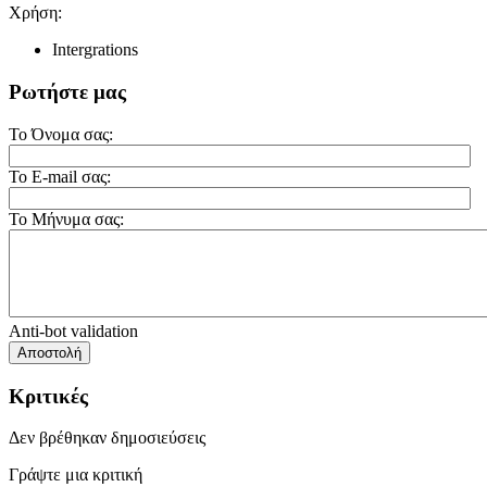
Χρήση:
Intergrations
Ρωτήστε μας
Το Όνομα σας:
Το E-mail σας:
Το Μήνυμα σας:
Anti-bot validation
Αποστολή
Κριτικές
Δεν βρέθηκαν δημοσιεύσεις
Γράψτε μια κριτική