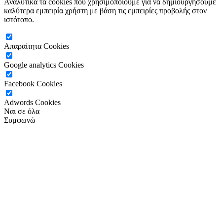
Αναλυτικά τα cookies που χρησιμοποιούμε για να δημιουργήσουμε
καλύτερα εμπειρία χρήστη με βάση τις εμπειρίες προβολής στον
ιστότοπο.
Απαραίτητα Cookies
Google analytics Cookies
Facebook Cookies
Adwords Cookies
Ναι σε όλα
Συμφωνώ