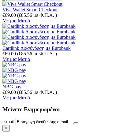
Viva Wallet Smart Checkout
€
69.00
(
€
85.56
με Φ.Π.Α. )
Με μια Ματιά
Cardlink Διασύνδεση με Eurobank
€
69.00
(
€
85.56
με Φ.Π.Α. )
Με μια Ματιά
NBG pay
€
69.00
(
€
85.56
με Φ.Π.Α. )
Με μια Ματιά
Μείνετε
Ενημερωμένοι
e-mail
×