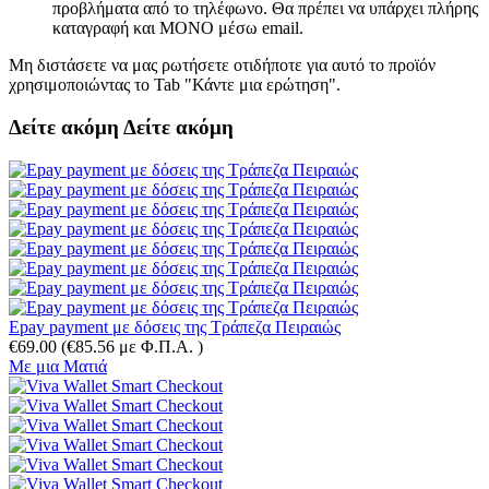
προβλήματα από το τηλέφωνο. Θα πρέπει να υπάρχει πλήρης
καταγραφή και ΜΟΝΟ μέσω email.
Μη διστάσετε να μας ρωτήσετε οτιδήποτε για αυτό το προϊόν
χρησιμοποιώντας το Tab "Κάντε μια ερώτηση".
Δείτε ακόμη
Δείτε ακόμη
Epay payment με δόσεις της Τράπεζα Πειραιώς
€
69.00
(
€
85.56
με Φ.Π.Α. )
Με μια Ματιά