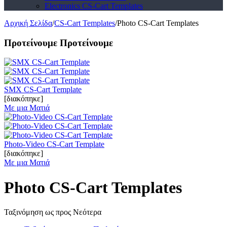
Electronics CS-Cart Templates
Αρχική Σελίδα
/
CS-Cart Templates
/
Photo CS-Cart Templates
Προτείνουμε
Προτείνουμε
SMX CS-Cart Template
[διακόπηκε]
Με μια Ματιά
Photo-Video CS-Cart Template
[διακόπηκε]
Με μια Ματιά
Photo CS-Cart Templates
Ταξινόμηση ως προς Νεότερα