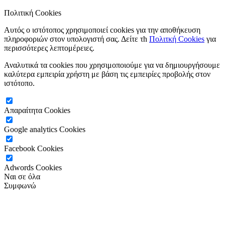
Πολιτική Cookies
Αυτός ο ιστότοπος χρησιμοποιεί cookies για την αποθήκευση
πληροφοριών στον υπολογιστή σας. Δείτε τh
Πολιτκή Cookies
για
περισσότερες λεπτομέρειες.
Αναλυτικά τα cookies που χρησιμοποιούμε για να δημιουργήσουμε
καλύτερα εμπειρία χρήστη με βάση τις εμπειρίες προβολής στον
ιστότοπο.
Απαραίτητα Cookies
Google analytics Cookies
Facebook Cookies
Adwords Cookies
Ναι σε όλα
Συμφωνώ