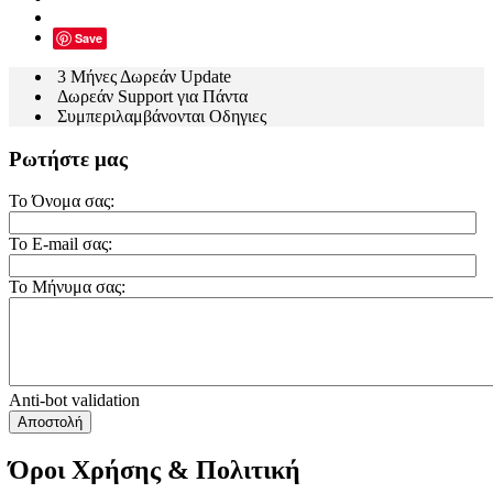
Save
3 Μήνες Δωρεάν Update
Δωρεάν Support για Πάντα
Συμπεριλαμβάνονται Οδηγιες
Ρωτήστε μας
Το Όνομα σας:
Το E-mail σας:
Το Μήνυμα σας:
Anti-bot validation
Αποστολή
Όροι Χρήσης & Πολιτική