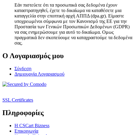
Εάν πιστεύετε ότι τα προσωπικά σας δεδομένα έχουν
καταστρατηγηθεί, έχετε το δικαίωμα να καταθέσετε μια
καταγγελία στην εποπτική αρχή ΑΠΠΔ (dpa.gr). Είμαστε
υποχρεωμένοι σύμφωνα με τον Κανονισμό της ΕΕ για την
Προστασία των Γενικών Προσωπικών Δεδομένων (GDPR)
να σας ενημερώσουμε για αυτό το δικαίωμα. Ομως
πραγματικά δεν σκοπεύουμε να καταχραστούμε τα δεδομένα
σας.
Ο Λογαριασμός μου
Σύνδεση
Δημιουργία Λογαριασμού
SSL Certificates
Πληροφορίες
Η CSCart Bizness
Επικοινωνία