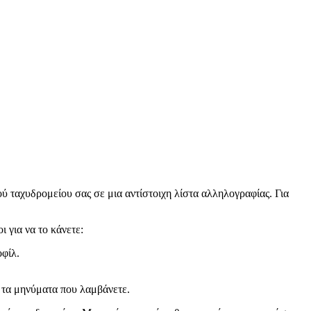
ού ταχυδρομείου σας σε μια αντίστοιχη λίστα αλληλογραφίας. Για
 για να το κάνετε:
οφίλ.
 τα μηνύματα που λαμβάνετε.