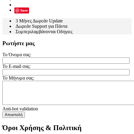
Save
3 Μήνες Δωρεάν Update
Δωρεάν Support για Πάντα
Συμπεριλαμβάνονται Οδηγιες
Ρωτήστε μας
Το Όνομα σας:
Το E-mail σας:
Το Μήνυμα σας:
Anti-bot validation
Αποστολή
Όροι Χρήσης & Πολιτική