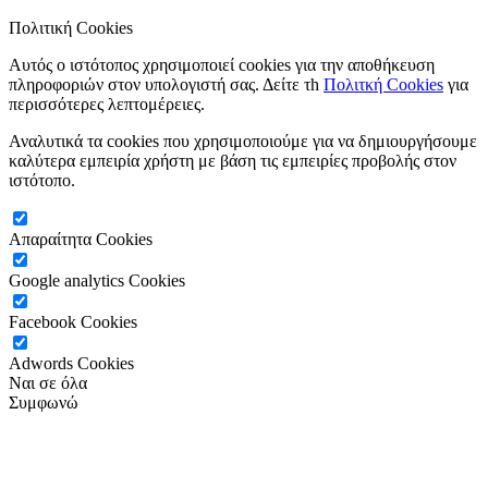
Πολιτική Cookies
Αυτός ο ιστότοπος χρησιμοποιεί cookies για την αποθήκευση
πληροφοριών στον υπολογιστή σας. Δείτε τh
Πολιτκή Cookies
για
περισσότερες λεπτομέρειες.
Αναλυτικά τα cookies που χρησιμοποιούμε για να δημιουργήσουμε
καλύτερα εμπειρία χρήστη με βάση τις εμπειρίες προβολής στον
ιστότοπο.
Απαραίτητα Cookies
Google analytics Cookies
Facebook Cookies
Adwords Cookies
Ναι σε όλα
Συμφωνώ