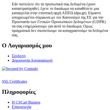
Εάν πιστεύετε ότι τα προσωπικά σας δεδομένα έχουν
καταστρατηγηθεί, έχετε το δικαίωμα να καταθέσετε μια
καταγγελία στην εποπτική αρχή ΑΠΠΔ (dpa.gr). Είμαστε
υποχρεωμένοι σύμφωνα με τον Κανονισμό της ΕΕ για την
Προστασία των Γενικών Προσωπικών Δεδομένων (GDPR)
να σας ενημερώσουμε για αυτό το δικαίωμα. Ομως
πραγματικά δεν σκοπεύουμε να καταχραστούμε τα δεδομένα
σας.
Ο Λογαριασμός μου
Σύνδεση
Δημιουργία Λογαριασμού
SSL Certificates
Πληροφορίες
Η CSCart Bizness
Επικοινωνία