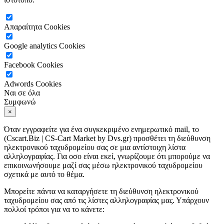
Απαραίτητα Cookies
Google analytics Cookies
Facebook Cookies
Adwords Cookies
Ναι σε όλα
Συμφωνώ
×
Όταν εγγραφείτε για ένα συγκεκριμένο ενημερωτικό mail, το
(Cscart.Biz | CS-Cart Market by Dvs.gr) προσθέτει τη διεύθυνση
ηλεκτρονικού ταχυδρομείου σας σε μια αντίστοιχη λίστα
αλληλογραφίας. Για οσο είναι εκεί, γνωρίζουμε ότι μπορούμε να
επικοινωνήσουμε μαζί σας μέσω ηλεκτρονικού ταχυδρομείου
σχετικά με αυτό το θέμα.
Μπορείτε πάντα να καταργήσετε τη διεύθυνση ηλεκτρονικού
ταχυδρομείου σας από τις λίστες αλληλογραφίας μας. Υπάρχουν
πολλοί τρόποι για να το κάνετε: