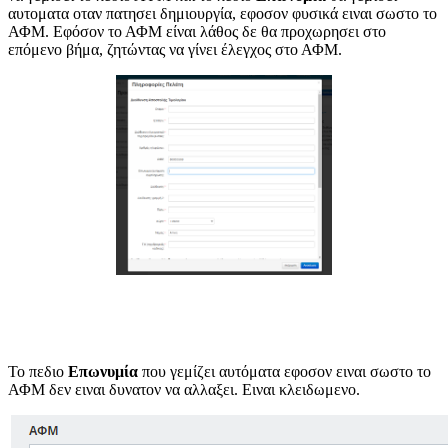
αυτοματα οταν πατησει δημιουργία, εφοσον φυσικά ειναι σωστο το
ΑΦΜ. Εφόσον το ΑΦΜ είναι λάθος δε θα προχωρησει στο
επόμενο βήμα, ζητώντας να γίνει έλεγχος στο ΑΦΜ.
Το πεδιο
Επωνυμία
που γεμίζει αυτόματα εφοσον ειναι σωστο το
ΑΦΜ δεν ειναι δυνατον να αλλαξει. Ειναι κλειδωμενο.