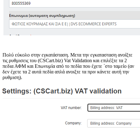
Πολύ εύκολο στην εγκατάσταση. Μετα την εγκατασταση ανοίξτε
τις ρυθμισεις του (CSCart.biz) Vat Validation και επιλέξτε τα 2
πεδια ΑΦΜ και Επωνυμία από το πεδία που έχετε ΄στο ταμείο (αν
δεν έχετε τα 2 αυτά πεδία απλά ανοιξτε τα πριν κάνετε αυτή την
ρυθμιση).